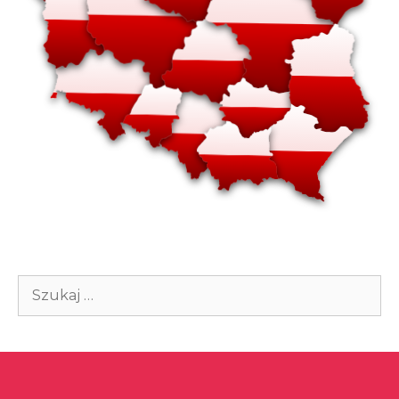
Szukaj: