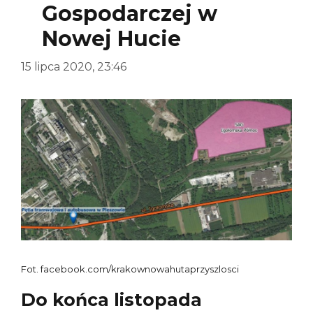
Gospodarczej w
Nowej Hucie
15 lipca 2020, 23:46
Fot. facebook.com/krakownowahutaprzyszlosci
Do końca listopada