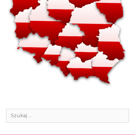
Szukaj: