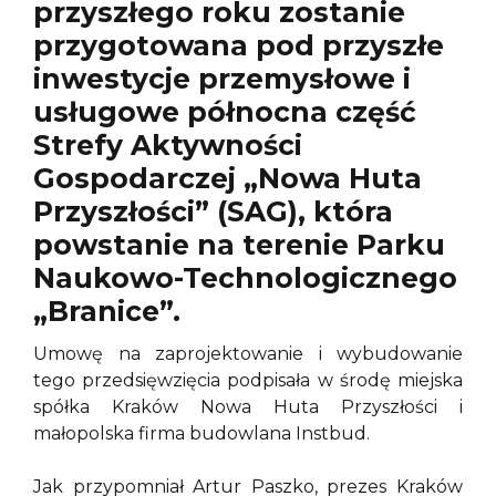
przyszłego roku zostanie
przygotowana pod przyszłe
inwestycje przemysłowe i
usługowe północna część
Strefy Aktywności
Gospodarczej „Nowa Huta
Przyszłości” (SAG), która
powstanie na terenie Parku
Naukowo-Technologicznego
„Branice”.
Umowę na zaprojektowanie i wybudowanie
tego przedsięwzięcia podpisała w środę miejska
spółka Kraków Nowa Huta Przyszłości i
małopolska firma budowlana Instbud.
Jak przypomniał Artur Paszko, prezes Kraków