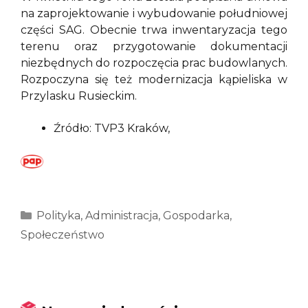
na zaprojektowanie i wybudowanie południowej
części SAG. Obecnie trwa inwentaryzacja tego
terenu oraz przygotowanie dokumentacji
niezbędnych do rozpoczęcia prac budowlanych.
Rozpoczyna się też modernizacja kąpieliska w
Przylasku Rusieckim.
Źródło: TVP3 Kraków,
Kategorie
Polityka
,
Administracja
,
Gospodarka
,
Społeczeństwo