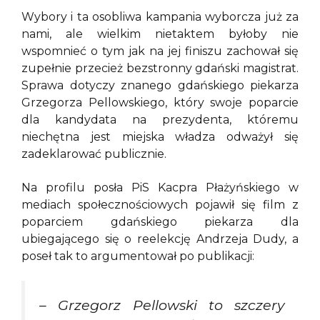
Wybory i ta osobliwa kampania wyborcza już za
nami, ale wielkim nietaktem byłoby nie
wspomnieć o tym jak na jej finiszu zachował się
zupełnie przecież bezstronny gdański magistrat.
Sprawa dotyczy znanego gdańskiego piekarza
Grzegorza Pellowskiego, który swoje poparcie
dla kandydata na prezydenta, któremu
niechętna jest miejska władza odważył się
zadeklarować publicznie.
Na profilu posła PiS Kacpra Płażyńskiego w
mediach społecznościowych pojawił się film z
poparciem gdańskiego piekarza dla
ubiegającego się o reelekcję Andrzeja Dudy, a
poseł tak to argumentował po publikacji:
– Grzegorz Pellowski to szczery