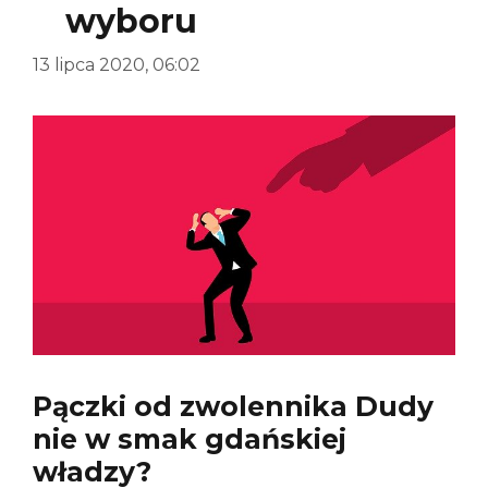
wyboru
13 lipca 2020, 06:02
Pączki od zwolennika Dudy
nie w smak gdańskiej
władzy?