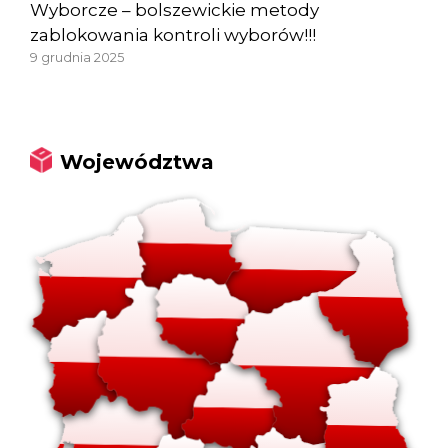
Wyborcze – bolszewickie metody
zablokowania kontroli wyborów!!!
9 grudnia 2025
Województwa