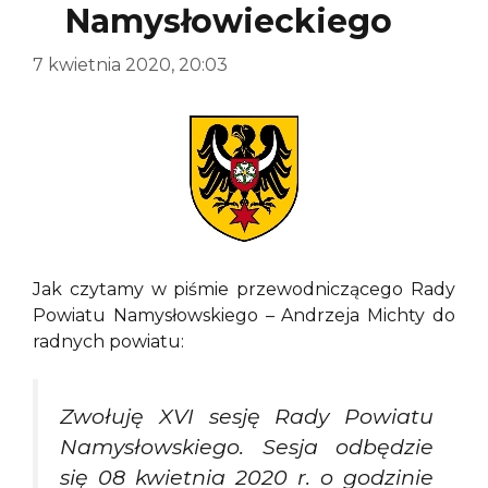
Namysłowieckiego
7 kwietnia 2020, 20:03
Jak czytamy w piśmie przewodniczącego Rady
Powiatu Namysłowskiego – Andrzeja Michty do
radnych powiatu:
Zwołuję XVI sesję Rady Powiatu
Namysłowskiego. Sesja odbędzie
się 08 kwietnia 2020 r. o godzinie