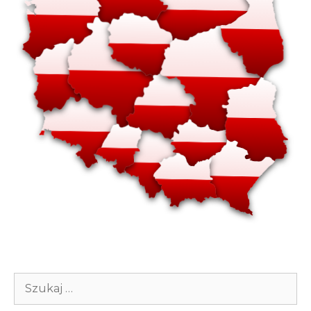
Szukaj: