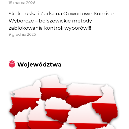
18 marca 2026
Skok Tuska i Żurka na Obwodowe Komisje
Wyborcze – bolszewickie metody
zablokowania kontroli wyborów!!!
9 grudnia 2025
Województwa