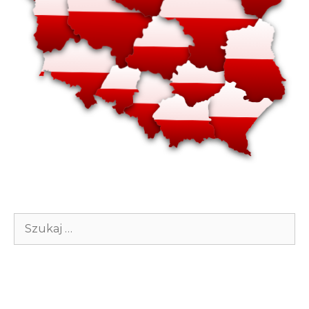
Szukaj: