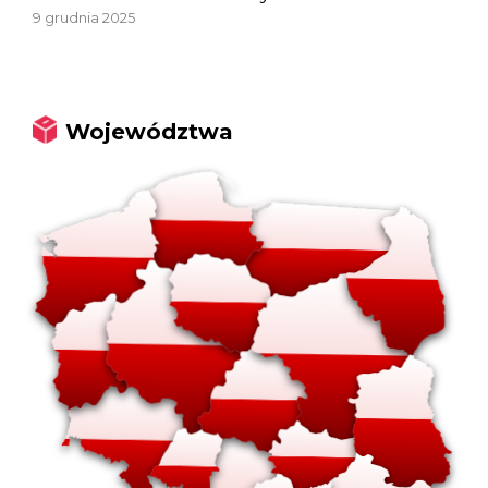
9 grudnia 2025
Województwa