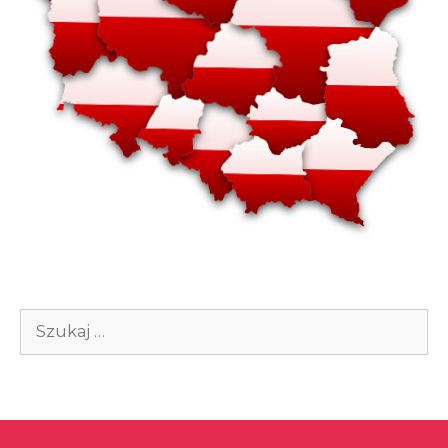
Szukaj: