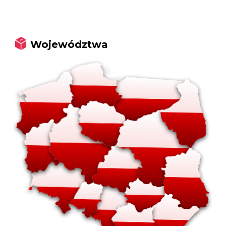
Województwa