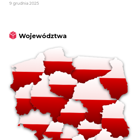
9 grudnia 2025
Województwa