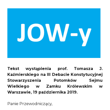
Tekst wystąpienia prof. Tomasza J.
Kaźmierskiego na III Debacie Konstytucyjnej
Stowarzyszenia Potomków Sejmu
Wielkiego w Zamku Królewskim w
Warszawie, 19 października 2019.
Panie Przewodniczący,