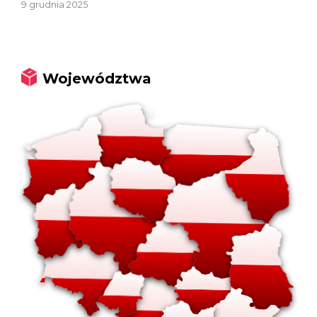
9 grudnia 2025
Województwa