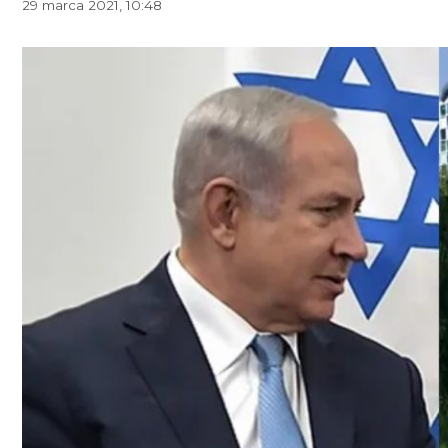
29 marca 2021, 10:48