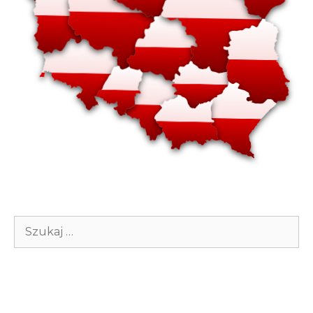
Szukaj: