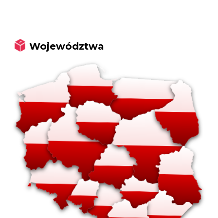
Województwa