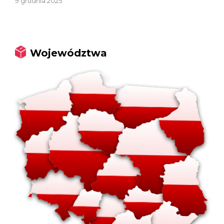
9 grudnia 2025
Województwa