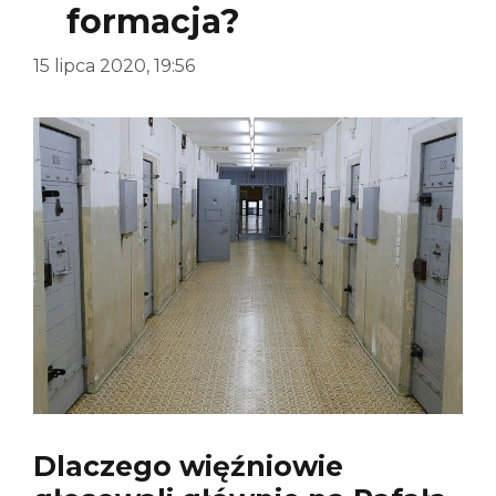
formacja?
15 lipca 2020, 19:56
Dlaczego więźniowie