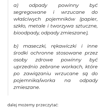
a) odpady powinny być
segregowane i wrzucane do
właściwych pojemników (papier,
szkło, metale i tworzywa sztuczne,
bioodpady, odpady zmieszane),
b) maseczki, rękawiczki i inne
środki ochronne stosowane przez
osoby zdrowe powinny być
uprzednio zebrane workach, które
po zawiązaniu wrzucane są do
pojemnika/worka na odpady
zmieszane.
dalej możemy przeczytać: