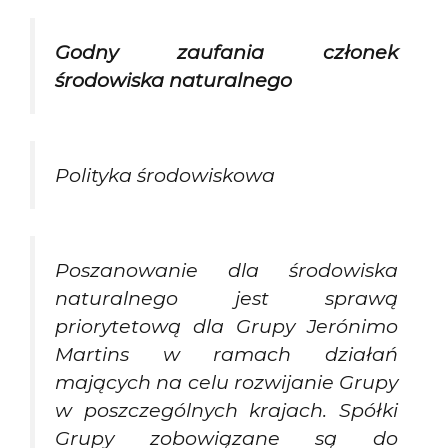
Godny zaufania członek
środowiska naturalnego
Polityka środowiskowa
Poszanowanie dla środowiska
naturalnego jest sprawą
priorytetową dla Grupy Jerónimo
Martins w ramach działań
mających na celu rozwijanie Grupy
w poszczególnych krajach. Spółki
Grupy zobowiązane są do