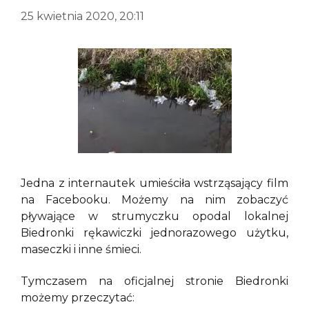
25 kwietnia 2020, 20:11
Jedna z internautek umieściła wstrząsający film
na Facebooku. Możemy na nim zobaczyć
pływające w strumyczku opodal lokalnej
Biedronki rękawiczki jednorazowego użytku,
maseczki i inne śmieci.
Tymczasem na oficjalnej stronie Biedronki
możemy przeczytać: