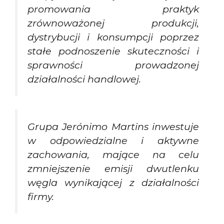
promowania praktyk
zrównoważonej produkcji,
dystrybucji i konsumpcji poprzez
stałe podnoszenie skuteczności i
sprawności prowadzonej
działalności handlowej.
Grupa Jerónimo Martins inwestuje
w odpowiedzialne i aktywne
zachowania, mające na celu
zmniejszenie emisji dwutlenku
węgla wynikającej z działalności
firmy.