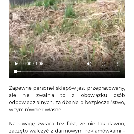
Zapewne personel sklepów jest przepracowany,
ale nie zwalnia to z obowiązku osób
odpowiedzialnych, za dbanie o bezpieczeństwo,
w tym również własne.
Na uwagę zwraca też fakt, że nie tak dawno,
zaczęto walczyć z darmowymi reklamówkami –