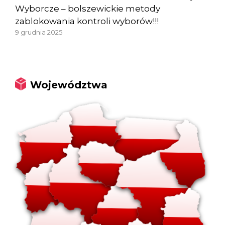
Wyborcze – bolszewickie metody
zablokowania kontroli wyborów!!!
9 grudnia 2025
Województwa