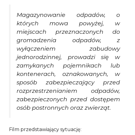
Magazynowanie odpadów, o
których mowa powyżej, w
miejscach przeznaczonych do
gromadzenia odpadów, z
wyłączeniem zabudowy
jednorodzinnej, prowadzi się w
zamykanych pojemnikach lub
kontenerach, oznakowanych, w
sposób zabezpieczający przed
rozprzestrzenianiem odpadów,
zabezpieczonych przed dostępem
osób postronnych oraz zwierząt.
Film przedstawiający sytuację: