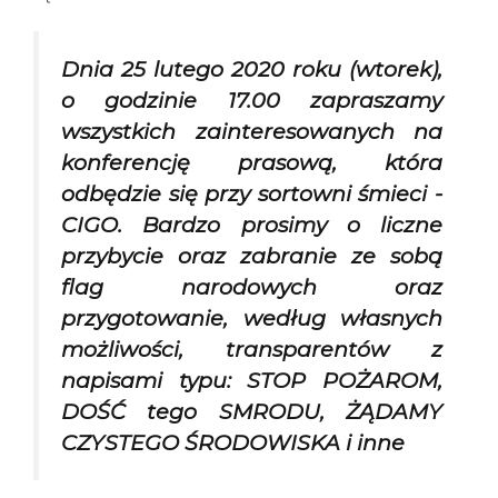
Dnia 25 lutego 2020 roku (wtorek),
o godzinie 17.00 zapraszamy
wszystkich zainteresowanych na
konferencję prasową, która
odbędzie się przy sortowni śmieci -
CIGO. Bardzo prosimy o liczne
przybycie oraz zabranie ze sobą
flag narodowych oraz
przygotowanie, według własnych
możliwości, transparentów z
napisami typu: STOP POŻAROM,
DOŚĆ tego SMRODU, ŻĄDAMY
CZYSTEGO ŚRODOWISKA i inne