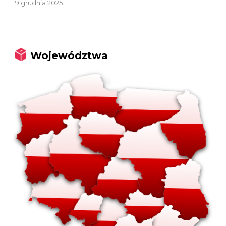
9 grudnia 2025
Województwa