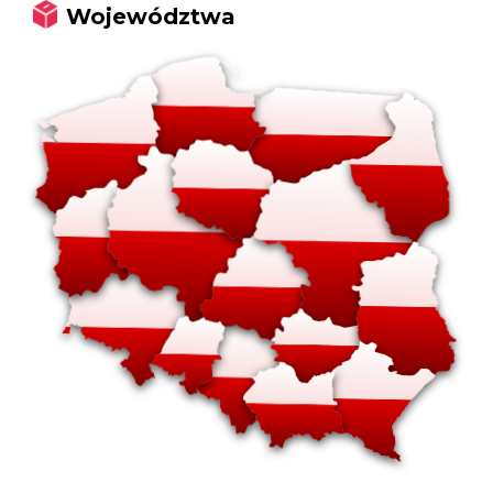
Województwa