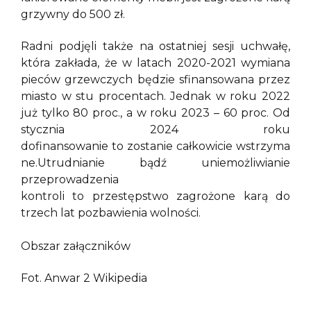
grzywny do 500 zł.
Radni podjęli także na ostatniej sesji uchwałę,
która zakłada, że w latach 2020-2021 wymiana
pieców grzewczych będzie sfinansowana przez
miasto w stu procentach. Jednak w roku 2022
już tylko 80 proc., a w roku 2023 – 60 proc. Od
stycznia 2024 roku
dofinansowanie to zostanie całkowicie wstrzyma
ne.Utrudnianie bądź uniemożliwianie
przeprowadzenia
kontroli to przestępstwo zagrożone karą do
trzech lat pozbawienia wolności.
Obszar załączników
Fot. Anwar 2 Wikipedia