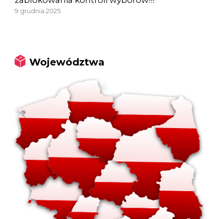
9 grudnia 2025
Województwa