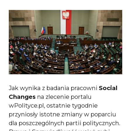
Jak wynika z badania pracowni
Social
Changes
na zlecenie portalu
wPolityce.pl, ostatnie tygodnie
przyniosły istotne zmiany w poparciu
dla poszczególnych partii politycznych.