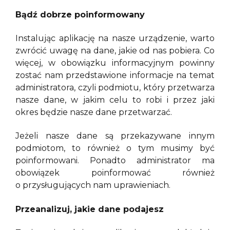
Bądź dobrze poinformowany
Instalując aplikację na nasze urządzenie, warto
zwrócić uwagę na dane, jakie od nas pobiera. Co
więcej, w obowiązku informacyjnym powinny
zostać nam przedstawione informacje na temat
administratora, czyli podmiotu, który przetwarza
nasze dane, w jakim celu to robi i przez jaki
okres będzie nasze dane przetwarzać.
Jeżeli nasze dane są przekazywane innym
podmiotom, to również o tym musimy być
poinformowani. Ponadto administrator ma
obowiązek poinformować również
o przysługujących nam uprawieniach.
Przeanalizuj, jakie dane podajesz