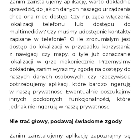
Zanim zainstalujemy aplikację, warto dokładnie
sprawdzić, do jakich danych naszego urządzenia
chce ona mieć dostęp. Czy np. żąda włączenia
lokalizacji telefonu lub dostępu do
multimediów? Czy musimy udostępnić kontakty
zapisane w telefonie? O ile zrozumiałym jest
dostęp do lokalizacji w przypadku korzystania
z nawigacji czy mapy, o tyle już oznaczanie
lokalizacji w grze niekoniecznie. Przemyślmy
dokładnie, zanim wyrazimy zgodę na dostępy do
naszych danych osobowych, czy rzeczywiście
potrzebujemy aplikacji, które bardzo ingerują
w naszą prywatność. Ewentualnie poszukajmy
innych podobnych funkcjonalności, które
jednak nie ingerują w naszą prywatność.
Nie trać głowy, podawaj świadome zgody
Zanim zainstalujemy aplikację zapoznajmy się