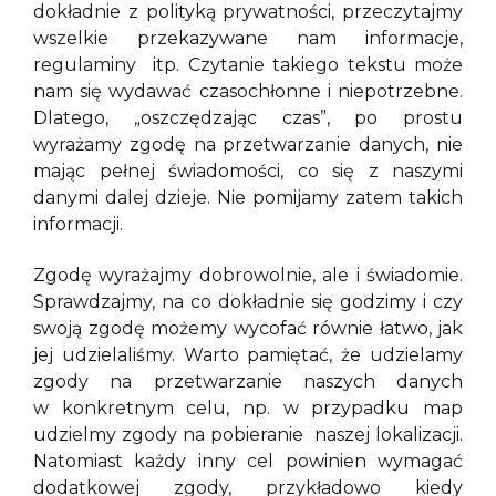
dokładnie z polityką prywatności, przeczytajmy
wszelkie przekazywane nam informacje,
regulaminy itp. Czytanie takiego tekstu może
nam się wydawać czasochłonne i niepotrzebne.
Dlatego, „oszczędzając czas”, po prostu
wyrażamy zgodę na przetwarzanie danych, nie
mając pełnej świadomości, co się z naszymi
danymi dalej dzieje. Nie pomijamy zatem takich
informacji.
Zgodę wyrażajmy dobrowolnie, ale i świadomie.
Sprawdzajmy, na co dokładnie się godzimy i czy
swoją zgodę możemy wycofać równie łatwo, jak
jej udzielaliśmy. Warto pamiętać, że udzielamy
zgody na przetwarzanie naszych danych
w konkretnym celu, np. w przypadku map
udzielmy zgody na pobieranie naszej lokalizacji.
Natomiast każdy inny cel powinien wymagać
dodatkowej zgody, przykładowo kiedy