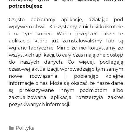
potrzebujesz
Często pobieramy aplikacje, działając pod
wpływem chwili. Korzystamy z nich kilkukrotnie
i na tym koniec. Warto przejrzeć także te
aplikacje, które już zainstalowaliśmy lub są
wgrane fabrycznie. Mimo że nie korzystamy ze
wszystkich aplikacji, to cały czas mają one dostęp
do naszych danych. Co więcej, podlegają
czasowej aktualizacji, wprowadzając tym samym
nowe rozwiązania i, pobierając kolejne
informacje o nas. Może się okazać, że nasze dane
są przekazywane innym podmiotom albo
zaktualizowana aplikacja rozszerzyła zakres
pozyskiwanych informacji.
Kategorie
Polityka