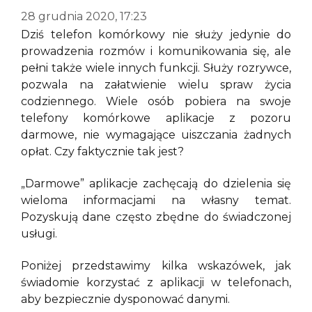
28 grudnia 2020, 17:23
Dziś telefon komórkowy nie służy jedynie do
prowadzenia rozmów i komunikowania się, ale
pełni także wiele innych funkcji. Służy rozrywce,
pozwala na załatwienie wielu spraw życia
codziennego. Wiele osób pobiera na swoje
telefony komórkowe aplikacje z pozoru
darmowe, nie wymagające uiszczania żadnych
opłat. Czy faktycznie tak jest?
„Darmowe” aplikacje zachęcają do dzielenia się
wieloma informacjami na własny temat.
Pozyskują dane często zbędne do świadczonej
usługi.
Poniżej przedstawimy kilka wskazówek, jak
świadomie korzystać z aplikacji w telefonach,
aby bezpiecznie dysponować danymi.