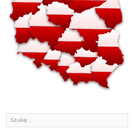
Szukaj: