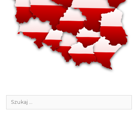
Szukaj: