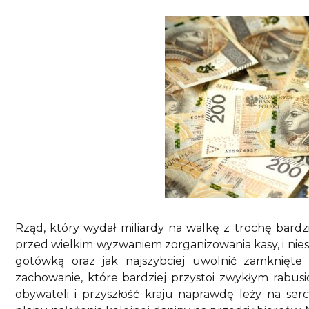
Rząd, który wydał miliardy na walkę z trochę bardz
przed wielkim wyzwaniem zorganizowania kasy, i nies
gotówką oraz jak najszybciej uwolnić zamknięte
zachowanie, które bardziej przystoi zwykłym rabus
obywateli i przyszłość kraju naprawdę leży na ser