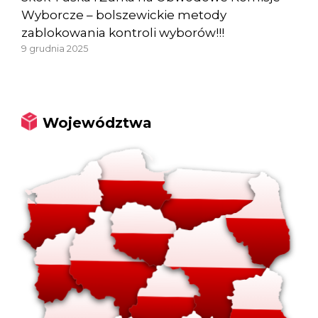
Wyborcze – bolszewickie metody
zablokowania kontroli wyborów!!!
9 grudnia 2025
Województwa