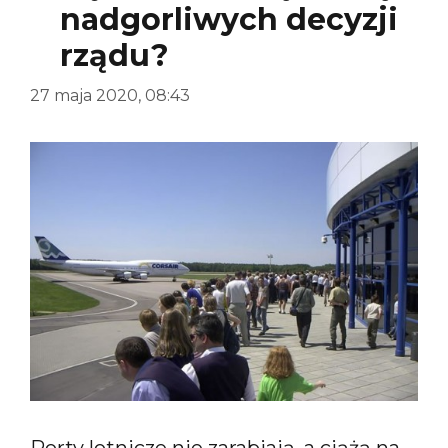
nadgorliwych decyzji
rządu?
27 maja 2020, 08:43