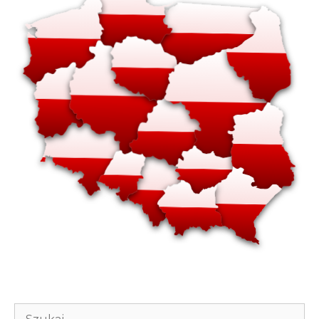
Szukaj: