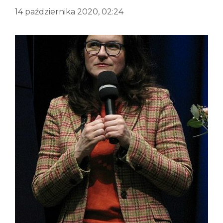
14 października 2020, 02:24