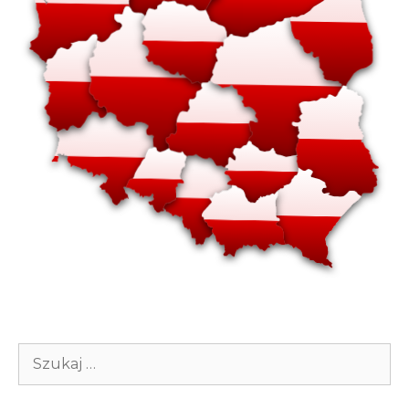
Szukaj: