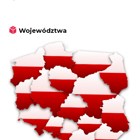
Województwa