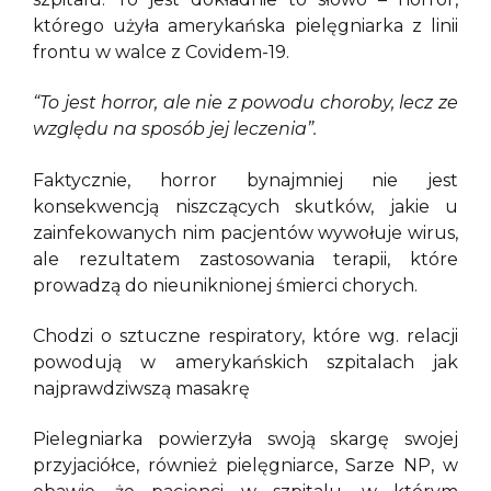
którego użyła amerykańska pielęgniarka z linii
frontu w walce z Covidem-19.
“To jest horror, ale nie z powodu choroby, lecz ze
względu na sposób jej leczenia”.
Faktycznie, horror bynajmniej nie jest
konsekwencją niszczących skutków, jakie u
zainfekowanych nim pacjentów wywołuje wirus,
ale rezultatem zastosowania terapii, które
prowadzą do nieuniknionej śmierci chorych.
Chodzi o sztuczne respiratory, które wg. relacji
powodują w amerykańskich szpitalach jak
najprawdziwszą masakrę
Pielegniarka powierzyła swoją skargę swojej
przyjaciółce, również pielęgniarce, Sarze NP, w