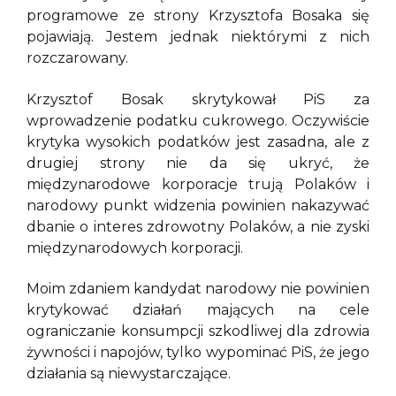
programowe ze strony Krzysztofa Bosaka się
pojawiają. Jestem jednak niektórymi z nich
rozczarowany.
Krzysztof Bosak skrytykował PiS za
wprowadzenie podatku cukrowego. Oczywiście
krytyka wysokich podatków jest zasadna, ale z
drugiej strony nie da się ukryć, że
międzynarodowe korporacje trują Polaków i
narodowy punkt widzenia powinien nakazywać
dbanie o interes zdrowotny Polaków, a nie zyski
międzynarodowych korporacji.
Moim zdaniem kandydat narodowy nie powinien
krytykować działań mających na cele
ograniczanie konsumpcji szkodliwej dla zdrowia
żywności i napojów, tylko wypominać PiS, że jego
działania są niewystarczające.