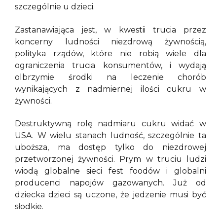
szczególnie u dzieci.
Zastanawiająca jest, w kwestii trucia przez
koncerny ludności niezdrową żywnością,
polityka rządów, które nie robią wiele dla
ograniczenia trucia konsumentów, i wydają
olbrzymie środki na leczenie chorób
wynikających z nadmiernej ilości cukru w
żywności.
Destruktywną rolę nadmiaru cukru widać w
USA. W wielu stanach ludność, szczególnie ta
uboższa, ma dostęp tylko do niezdrowej
przetworzonej żywności. Prym w truciu ludzi
wiodą globalne sieci fest foodów i globalni
producenci napojów gazowanych. Już od
dziecka dzieci są uczone, że jedzenie musi być
słodkie.