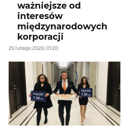
ważniejsze od
interesów
międzynarodowych
korporacji
25 lutego 2020, 01:20