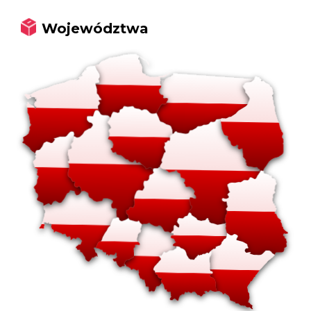
Województwa