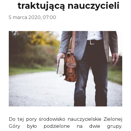
traktującą nauczycieli
5 marca 2020, 07:00
Do tej pory środowisko nauczycielskie Zielonej
Góry było podzielone na dwie grupy.