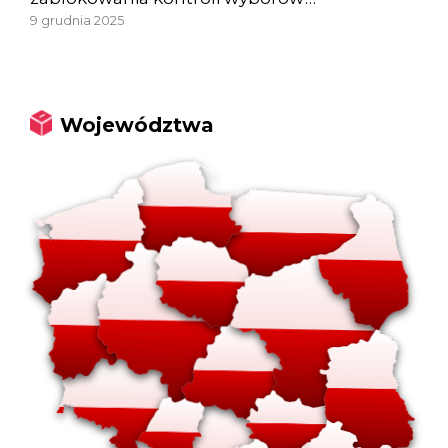
9 grudnia 2025
Województwa