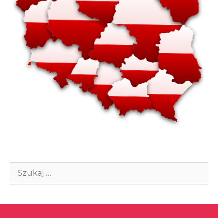
Szukaj: