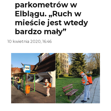
parkometrów w
Elblągu. „Ruch w
mieście jest wtedy
bardzo mały”
10 kwietnia 2020, 16:46