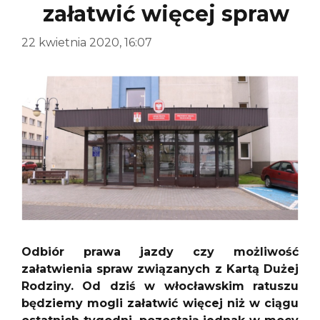
załatwić więcej spraw
22 kwietnia 2020, 16:07
Odbiór prawa jazdy czy możliwość
załatwienia spraw związanych z Kartą Dużej
Rodziny. Od dziś w włocławskim ratuszu
będziemy mogli załatwić więcej niż w ciągu