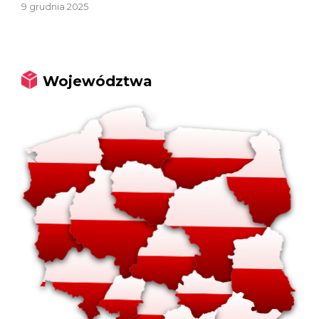
9 grudnia 2025
Województwa