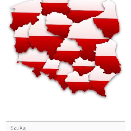
Szukaj: