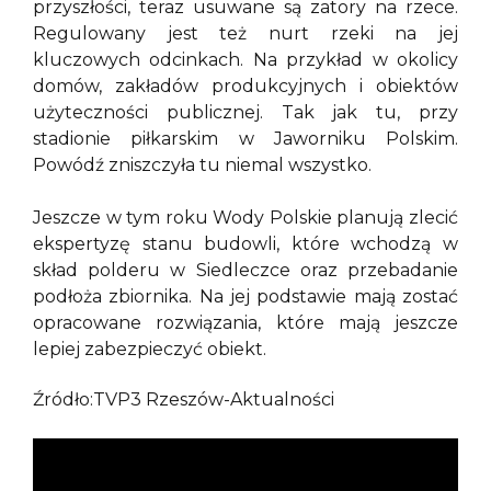
przyszłości, teraz usuwane są zatory na rzece.
Regulowany jest też nurt rzeki na jej
kluczowych odcinkach. Na przykład w okolicy
domów, zakładów produkcyjnych i obiektów
użyteczności publicznej. Tak jak tu, przy
stadionie piłkarskim w Jaworniku Polskim.
Powódź zniszczyła tu niemal wszystko.
Jeszcze w tym roku Wody Polskie planują zlecić
ekspertyzę stanu budowli, które wchodzą w
skład polderu w Siedleczce oraz przebadanie
podłoża zbiornika. Na jej podstawie mają zostać
opracowane rozwiązania, które mają jeszcze
lepiej zabezpieczyć obiekt.
Źródło:TVP3 Rzeszów-Aktualności