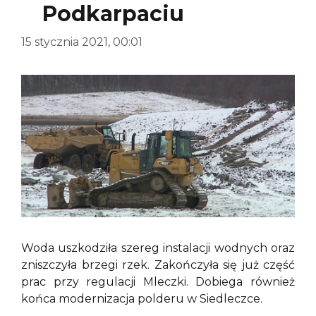
Podkarpaciu
15 stycznia 2021, 00:01
Woda uszkodziła szereg instalacji wodnych oraz
zniszczyła brzegi rzek. Zakończyła się już część
prac przy regulacji Mleczki. Dobiega również
końca modernizacja polderu w Siedleczce.