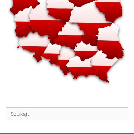
Szukaj: