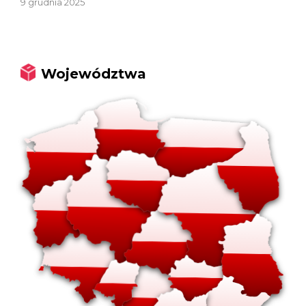
9 grudnia 2025
Województwa