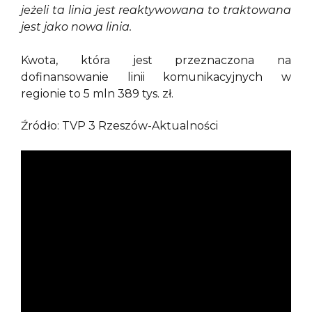
jeżeli ta linia jest reaktywowana to traktowana
jest jako nowa linia.
Kwota, która jest przeznaczona na
dofinansowanie linii komunikacyjnych w
regionie to 5 mln 389 tys. zł.
Źródło: TVP 3 Rzeszów-Aktualności