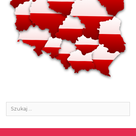
Szukaj: