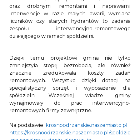
oraz drobnymi remontami i naprawami.
Interwencje w razie małych awarii, wymiana
liczników czy starych hydrantów to zadania
zespołu interwencyjno-remontowego
działającego w ramach spółdzielni.
Dzięki temu projektowi gmina nie tylko
zmniejszyła stopę bezrobocia, ale również
znacznie zredukowała koszty zadań
remontowych. Wszystko dzięki dotacji na
specjalistyczny sprzęt i wyposażenie dla
spółdzielni. Wcześniej władze gminy
wynajmowały do prac interwencyjno-
remontowych firmy zewnętrzne.
Na podstawie
krosnoodrzanskie.naszemiasto.pl
https://krosnoodrzanskie.naszemiasto.pl/spoldzie