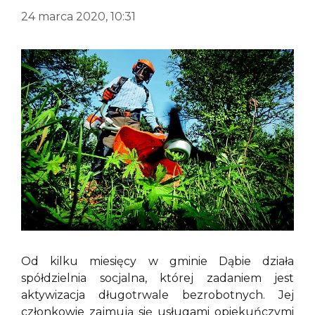
24 marca 2020, 10:31
Od kilku miesięcy w gminie Dąbie działa
spółdzielnia socjalna, której zadaniem jest
aktywizacja długotrwale bezrobotnych. Jej
członkowie zajmują się usługami opiekuńczymi