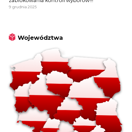
zablokowania kontroli wyborów!!!
9 grudnia 2025
Województwa