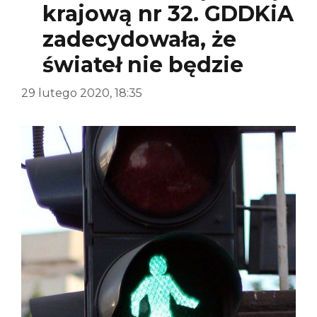
krajową nr 32. GDDKiA
zadecydowała, że
świateł nie będzie
29 lutego 2020, 18:35