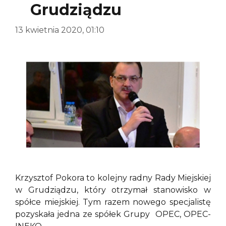
Grudziądzu
13 kwietnia 2020, 01:10
Krzysztof Pokora to kolejny radny Rady Miejskiej
w Grudziądzu, który otrzymał stanowisko w
spółce miejskiej. Tym razem nowego specjalistę
pozyskała jedna ze spółek Grupy OPEC, OPEC-