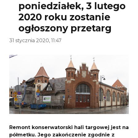
poniedziałek, 3 lutego
2020 roku zostanie
ogłoszony przetarg
31 stycznia 2020, 11:47
Remont konserwatorski hali targowej jest na
półmetku. Jego zakończenie zgodnie z