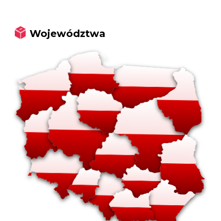
Województwa