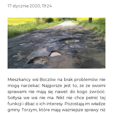
17 stycznia 2020, 19:24
Mieszkańcy wsi Boczów na brak problemów nie
mogą narzekać. Najgorsze jest to, że ze swoimi
sprawami nie mają się nawet do kogo zwrócić.
Sołtysa we wsi nie ma. Nikt nie chce pełnić tej
funkcji i dbać o ich interesy. Pozostają im władze
gminy Torzym, które mają ważniejsze sprawy niż