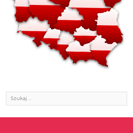
Szukaj: