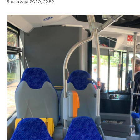
5 czerwca 2020, 22:52