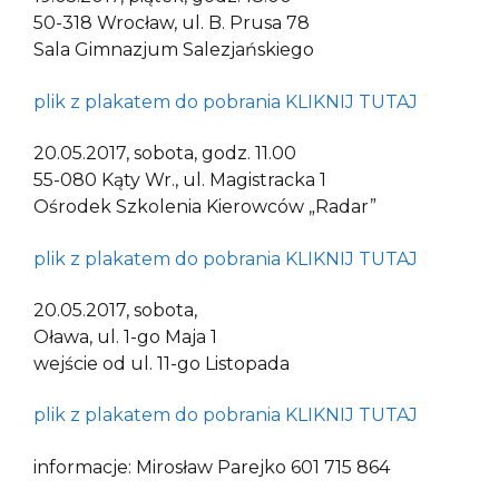
50-318 Wrocław, ul. B. Prusa 78
Sala Gimnazjum Salezjańskiego
plik z plakatem do pobrania KLIKNIJ TUTAJ
20.05.2017, sobota, godz. 11.00
55-080 Kąty Wr., ul. Magistracka 1
Ośrodek Szkolenia Kierowców „Radar”
plik z plakatem do pobrania KLIKNIJ TUTAJ
20.05.2017, sobota,
Oława, ul. 1-go Maja 1
wejście od ul. 11-go Listopada
plik z plakatem do pobrania KLIKNIJ TUTAJ
informacje: Mirosław Parejko 601 715 864