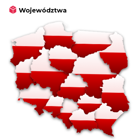
Województwa