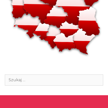
Szukaj: