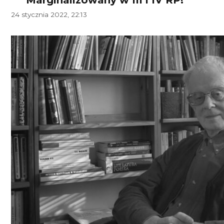
24 stycznia 2022, 22:13