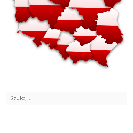
Szukaj: