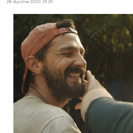
28 stycznia 2020, 01:25