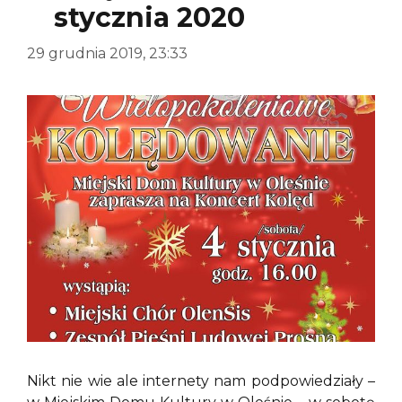
stycznia 2020
29 grudnia 2019, 23:33
Nikt nie wie ale internety nam podpowiedziały –