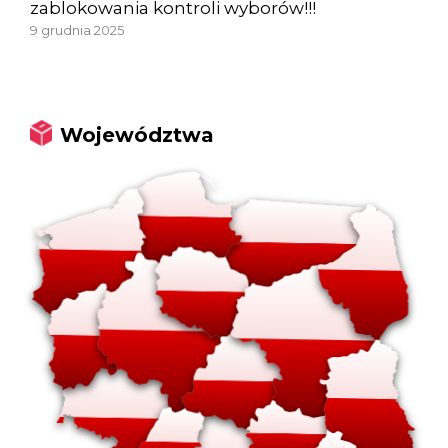
zablokowania kontroli wyborów!!!
9 grudnia 2025
Województwa