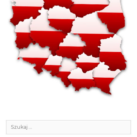
Szukaj: