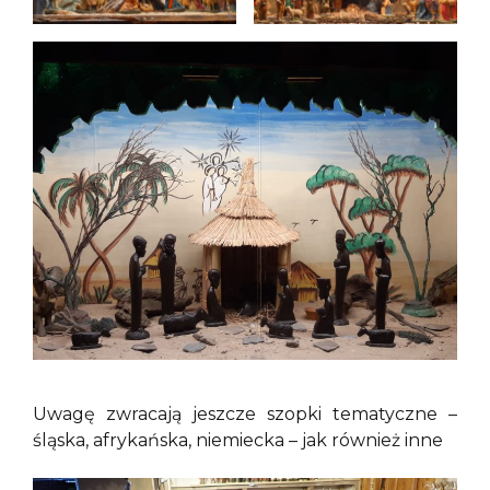
Uwagę zwracają jeszcze szopki tematyczne –
śląska, afrykańska, niemiecka – jak również inne