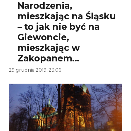
Narodzenia,
mieszkając na Śląsku
– to jak nie być na
Giewoncie,
mieszkając w
Zakopanem…
29 grudnia 2019, 23:06