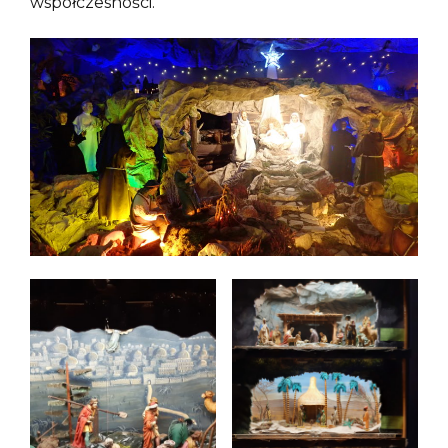
współczesności.