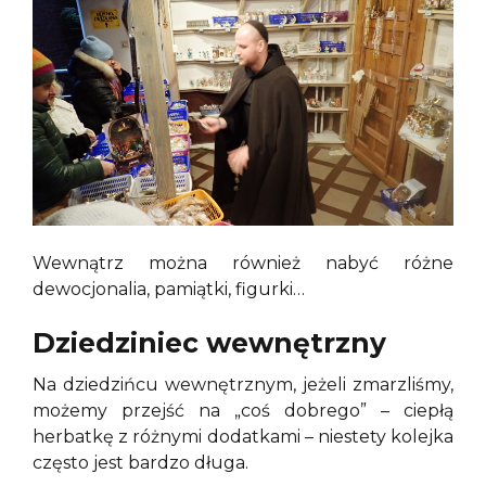
Wewnątrz można również nabyć różne
dewocjonalia, pamiątki, figurki…
Dziedziniec wewnętrzny
Na dziedzińcu wewnętrznym, jeżeli zmarzliśmy,
możemy przejść na „coś dobrego” – ciepłą
herbatkę z różnymi dodatkami – niestety kolejka
często jest bardzo długa.