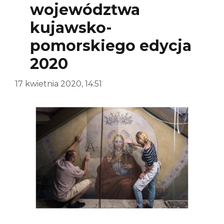
województwa
kujawsko-
pomorskiego edycja
2020
17 kwietnia 2020, 14:51