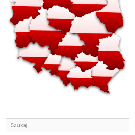
Szukaj: