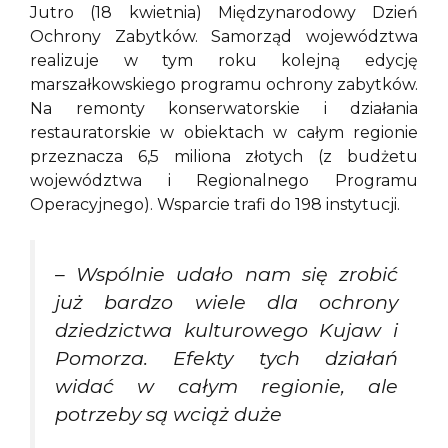
Jutro (18 kwietnia) Międzynarodowy Dzień
Ochrony Zabytków. Samorząd województwa
realizuje w tym roku kolejną edycję
marszałkowskiego programu ochrony zabytków.
Na remonty konserwatorskie i działania
restauratorskie w obiektach w całym regionie
przeznacza 6,5 miliona złotych (z budżetu
województwa i Regionalnego Programu
Operacyjnego). Wsparcie trafi do 198 instytucji.
– Wspólnie udało nam się zrobić
już bardzo wiele dla ochrony
dziedzictwa kulturowego Kujaw i
Pomorza. Efekty tych działań
widać w całym regionie, ale
potrzeby są wciąż duże