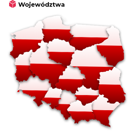
Województwa