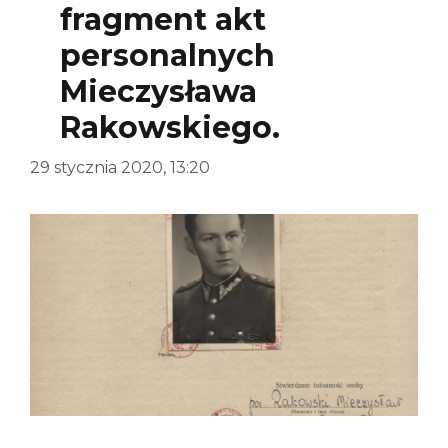
fragment akt
personalnych
Mieczysława
Rakowskiego.
29 stycznia 2020, 13:20