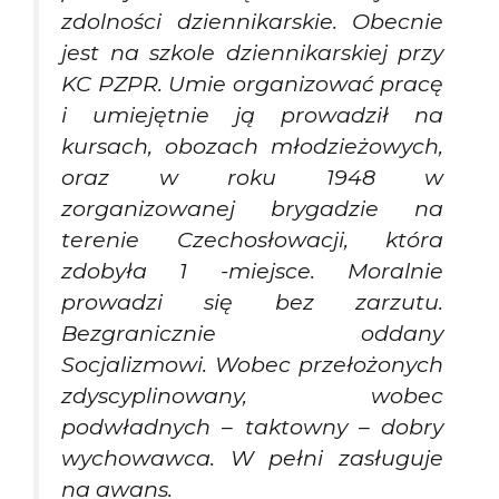
zdolności dziennikarskie. Obecnie
jest na szkole dziennikarskiej przy
KC PZPR. Umie organizować pracę
i umiejętnie ją prowadził na
kursach, obozach młodzieżowych,
oraz w roku 1948 w
zorganizowanej brygadzie na
terenie Czechosłowacji, która
zdobyła 1 -miejsce. Moralnie
prowadzi się bez zarzutu.
Bezgranicznie oddany
Socjalizmowi. Wobec przełożonych
zdyscyplinowany, wobec
podwładnych – taktowny – dobry
wychowawca. W pełni zasługuje
na awans.