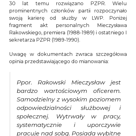
30 lat temu rozwiązano PZPR. Wielu
prominentnych członków partii rozpoczynało
swoją karierę od służby w LWP. Poniżej
fragment akt personalnych Mieczysława
Rakowskiego, premiera (1988-1989) i ostatniego I
sekretarza PZPR (1989-1990).
Uwagę w dokumentach zwraca szczegółowa
opinia przedstawiającego do mianowania:
Ppor. Rakowski Mieczysław jest
bardzo wartościowym oficerem.
Samodzielny z wysokim poziomem
odpowiedzialności służbowej i
społecznej. Wytrwały w pracy,
systematycznie i uporczywie
pracuje nad sobą. Posiada wybitne