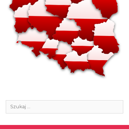
Szukaj: