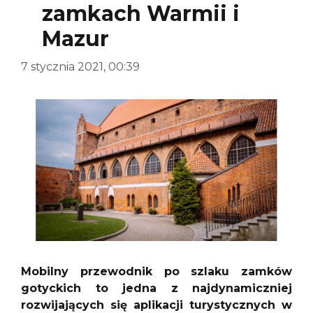
zamkach Warmii i
Mazur
7 stycznia 2021, 00:39
Mobilny przewodnik po szlaku zamków
gotyckich to jedna z najdynamiczniej
rozwijających się aplikacji turystycznych w